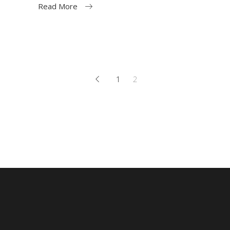
Read More
1
2